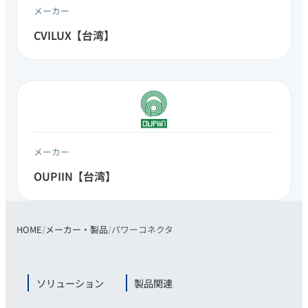
メーカー
CVILUX【台湾】 ​
メーカー
OUPIIN【​台湾​】
HOME
メーカー・製品
パワーコネクタ
ソリューション
製品関連