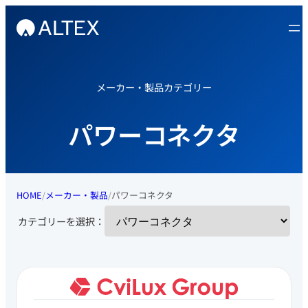
内
容
を
ス
キ
メーカー・製品カテゴリー
ッ
プ
パワーコネクタ
HOME
メーカー・製品
パワーコネクタ
カテゴリーを選択：