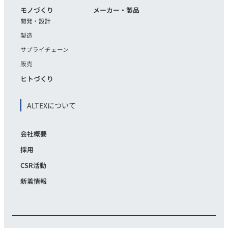
モノづくり
メーカー・製品
開発・設計
製造
サプライチェーン
販売
ヒトづくり
ALTEXについて
会社概要
採用
CSR活動
新着情報