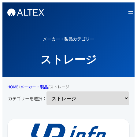
内
容
を
ス
キ
メーカー・製品カテゴリー
ッ
プ
ストレージ
HOME
メーカー・製品
ストレージ
カテゴリーを選択：