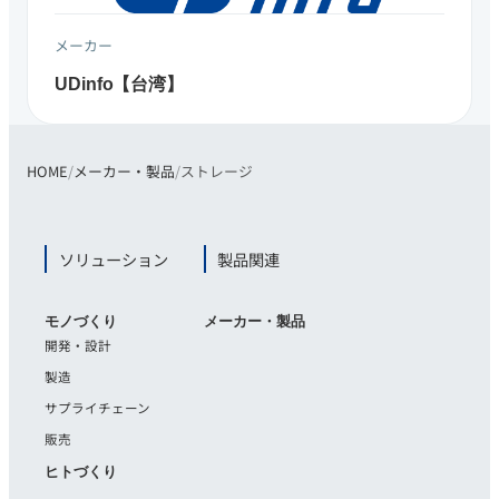
メーカー
UDinfo【​台湾​】
HOME
メーカー・製品
ストレージ
ソリューション
製品関連
モノづくり
メーカー・製品
開発・設計
製造
サプライチェーン
販売
ヒトづくり