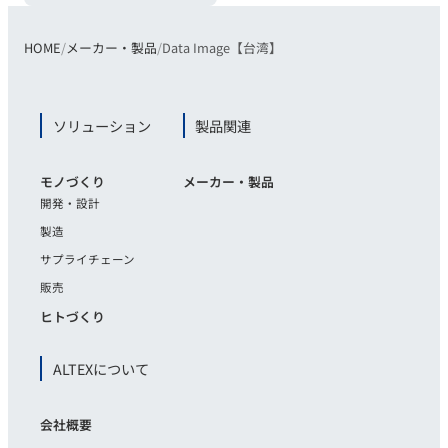
HOME
メーカー・製品
Data Image【​台湾​】
ソリューション
製品関連
モノづくり
メーカー・製品
開発・設計
製造
サプライチェーン
販売
ヒトづくり
ALTEXについて
会社概要