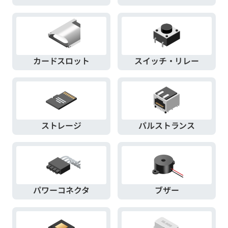
カードスロット
スイッチ・リレー
ストレージ
パルストランス
パワーコネクタ
ブザー