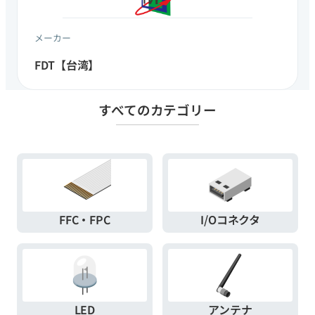
メーカー
FDT【​台湾​】
すべてのカテゴリー
FFC・FPC
I/Oコネクタ
LED
アンテナ