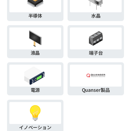
半導体
水晶
液晶
端子台
電源
Quanser製品
イノベーション