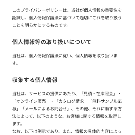
このプライバシーポリシーは、当社が個人情報の重要性を
認識し、個人情報保護法に基づいて適切にこれを取り扱う
ことを明らかにするものです。
個人情報等の取り扱いについて
当社は、個人情報保護法に従い、個人情報を取り扱いま
す。
収集する個人情報
当社は、サービスの提供にあたり、「見積・在庫照会」・
「オンライン販売」・「カタログ請求」「無料サンプル応
募」「メールによるお問合せ」、その他、それに順ずる方
法によって、以下のような、お客様に関する情報を取得し
ます。
なお、以下は例示であり、また、情報の具体的内容によっ