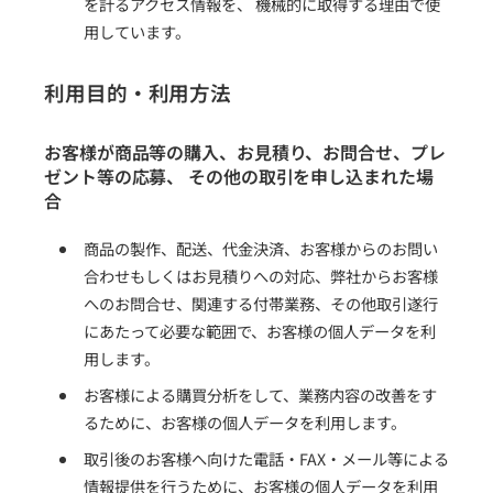
を計るアクセス情報を、 機械的に取得する理由で使
用しています。
利用目的・利用方法
お客様が商品等の購入、お見積り、お問合せ、プレ
ゼント等の応募、 その他の取引を申し込まれた場
合
商品の製作、配送、代金決済、お客様からのお問い
合わせもしくはお見積りへの対応、弊社からお客様
へのお問合せ、関連する付帯業務、その他取引遂行
にあたって必要な範囲で、お客様の個人データを利
用します。
お客様による購買分析をして、業務内容の改善をす
るために、お客様の個人データを利用します。
取引後のお客様へ向けた電話・FAX・メール等による
情報提供を行うために、お客様の個人データを利用