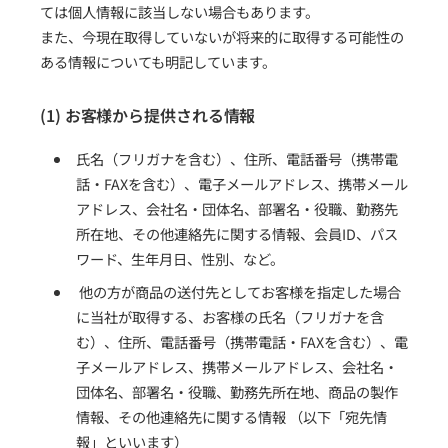
ては個人情報に該当しない場合もあります。
また、今現在取得していないが将来的に取得する可能性の
ある情報についても明記しています。
(1) お客様から提供される情報
氏名（フリガナを含む）、住所、電話番号（携帯電
話・FAXを含む）、電子メールアドレス、携帯メール
アドレス、会社名・団体名、部署名・役職、勤務先
所在地、その他連絡先に関する情報、会員ID、パス
ワード、生年月日、性別、など。
他の方が商品の送付先としてお客様を指定した場合
に当社が取得する、お客様の氏名（フリガナを含
む）、住所、電話番号（携帯電話・FAXを含む）、電
子メールアドレス、携帯メールアドレス、会社名・
団体名、部署名・役職、勤務先所在地、商品の製作
情報、その他連絡先に関する情報 （以下「宛先情
報」といいます）