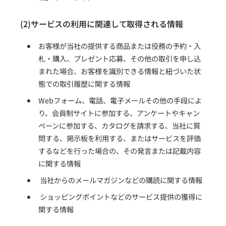
(2)サービスの利用に関連して取得される情報
お客様が当社の提供する商品または役務の予約・入
札・購入、プレゼント応募、その他の取引を申し込
まれた場合、お客様を識別できる情報と紐づいた状
態での取引履歴に関する情報
Webフォーム、電話、電子メールその他の手段によ
り、会員制サイトに参加する、アンケートやキャン
ペーンに参加する、カタログを請求する、当社に質
問する、掲示板を利用する、またはサービスを評価
するなどを行った場合の、その発言または記載内容
に関する情報
当社からのメールマガジンなどの購読に関する情報
ショッピングポイントなどのサービス提供の獲得に
関する情報