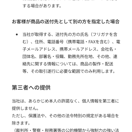
する場合があります。
お客様が商品の送付先として別の方を指定した場合
当社が取得する、送付先の方の氏名（フリガナを含
む）、住所、電話番号（携帯電話・FAXを含む）、電
子メールアドレス、携帯メールアドレス、会社名・
団体名、部署名・役職、勤務先所在地、その他、連
絡先に関する情報については、商品の製作・配送
等、その取引遂行に必要な範囲でのみ利用します。
第三者への提供
当社は、あらかじめ本人の許諾なく、個人情報を第三者に
提供しません。
ただし、保護法や、その他の法令特別の規定がある場合を
除きます。
（裁判所・警察・税務署等の公的機関から強制力の強い法