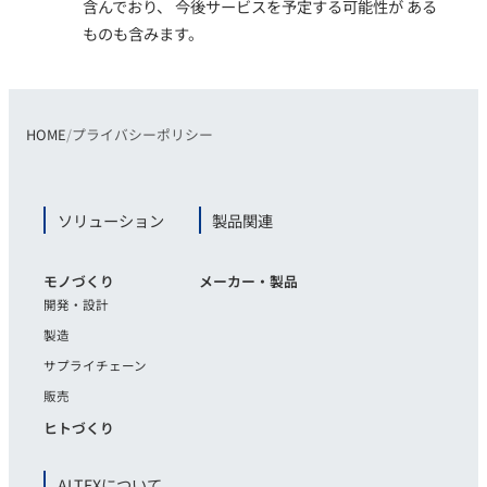
含んでおり、 今後サービスを予定する可能性が ある
ものも含みます。
HOME
プライバシーポリシー
ソリューション
製品関連
モノづくり
メーカー・製品
開発・設計
製造
サプライチェーン
販売
ヒトづくり
ALTEXについて