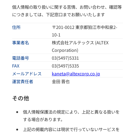
個人情報の取り扱いに関する苦情、お問い合わせ、確認等
につきましては、下記窓口までお願いいたします
住所
〒201-0012 東京都狛江市中和泉2-
10-1
事業者名
株式会社アルテックス (ALTEX
Corporation)
電話番号
03(5497)5331
FAX
03(5497)5335
メールアドレス
kaneta@altexcorp.co.jp
運営責任者
金田 晋也
その他
個人情報保護法の規定により、上記と異なる扱いを
する場合があります。
上記の掲載内容には現状で行っていないサービスを