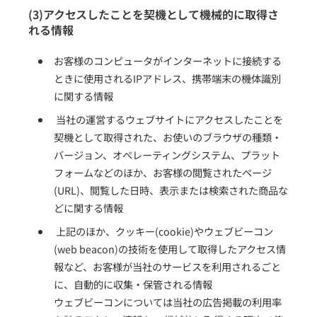
(3)アクセスしたことを契機として機械的に取得さ
れる情報
お客様のコンピュータがインターネットに接続する
ときに使用されるIPアドレス、携帯端末の機体識別
に関する情報
当社の運営するウェブサイトにアクセスしたことを
契機として取得された、お使いのブラウザの種類・
バージョン、オペレーティングシステム、プラット
フォームなどのほか、お客様の閲覧されたページ
(URL)、閲覧した日時、表示または検索された商品な
どに関する情報
上記のほか、クッキー(cookie)やウェブビーコン
(web beacon)の技術を使用して取得したアクセス情
報など、お客様が当社のサービスを利用されるごと
に、自動的に収集・保管される情報
ウェブビーコンについては当社の広告掲載の利用率