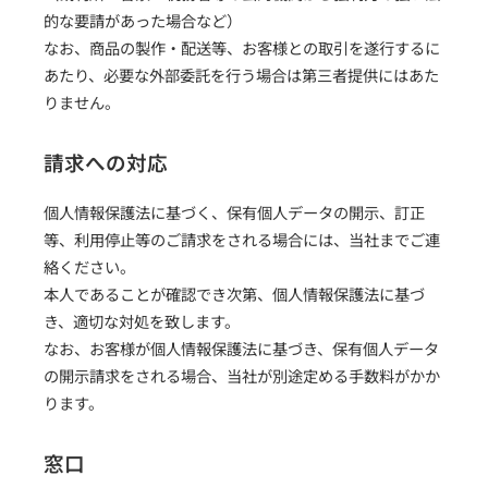
的な要請があった場合など）
なお、商品の製作・配送等、お客様との取引を遂行するに
あたり、必要な外部委託を行う場合は第三者提供にはあた
りません。
請求への対応
個人情報保護法に基づく、保有個人データの開示、訂正
等、利用停止等のご請求をされる場合には、当社までご連
絡ください。
本人であることが確認でき次第、個人情報保護法に基づ
き、適切な対処を致します。
なお、お客様が個人情報保護法に基づき、保有個人データ
の開示請求をされる場合、当社が別途定める手数料がかか
ります。
窓口