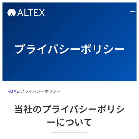
内
容
を
ス
キ
プライバシーポリシー
ッ
プ
HOME
プライバシーポリシー
当社のプライバシーポリシ
ーについて